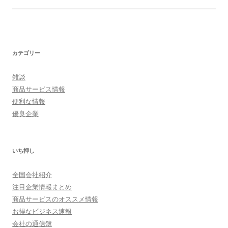
カテゴリー
雑談
商品サービス情報
便利な情報
優良企業
いち押し
全国会社紹介
注目企業情報まとめ
商品サービスのオススメ情報
お得なビジネス速報
会社の通信簿